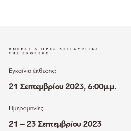
ΗΜΕΡΕΣ & ΩΡΕΣ ΛΕΙΤΟΥΡΓΙΑΣ
ΤΗΣ ΕΚΘΕΣΗΣ:
Εγκαίνια έκθεσης:
21 Σεπτεμβρίου 2023, 6:00μ.μ.
Ημερομηνίες:
21 – 23 Σεπτεμβρίου 2023