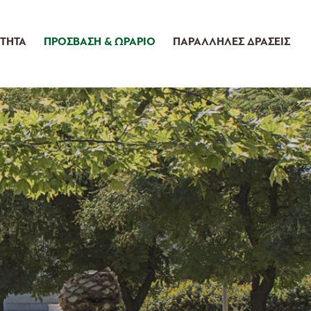
ΤΗΤΑ
ΠΡΟΣΒΑΣΗ & ΩΡΑΡΙΟ
ΠΑΡΑΛΛΗΛΕΣ ΔΡΑΣΕΙΣ