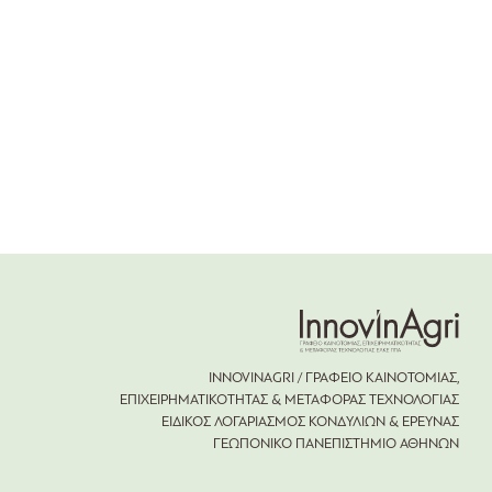
INNOVINAGRI / ΓΡΑΦΕΙΟ ΚΑΙΝΟΤΟΜΙΑΣ,
ΕΠΙΧΕΙΡΗΜΑΤΙΚΟΤΗΤΑΣ & ΜΕΤΑΦΟΡΑΣ ΤΕΧΝΟΛΟΓΙΑΣ
ΕΙΔΙΚΟΣ ΛΟΓΑΡΙΑΣΜΟΣ ΚΟΝΔΥΛΙΩΝ & ΕΡΕΥΝΑΣ
ΓΕΩΠΟΝΙΚΟ ΠΑΝΕΠΙΣΤΗΜΙΟ ΑΘΗΝΩΝ