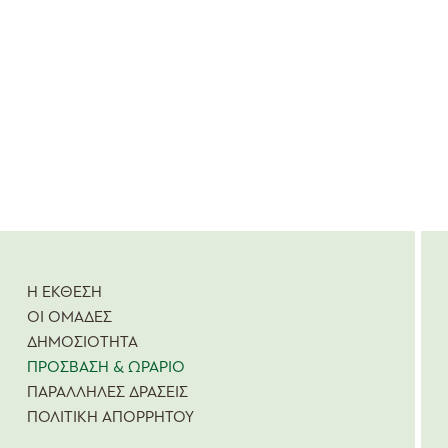
Η ΕΚΘΕΣΗ
ΟΙ ΟΜΑΔΕΣ
ΔΗΜΟΣΙΟΤΗΤΑ
ΠΡΟΣΒΑΣΗ & ΩΡΑΡΙΟ
ΠΑΡΑΛΛΗΛΕΣ ΔΡΑΣΕΙΣ
ΠΟΛΙΤΙΚΗ ΑΠΟΡΡΗΤΟΥ