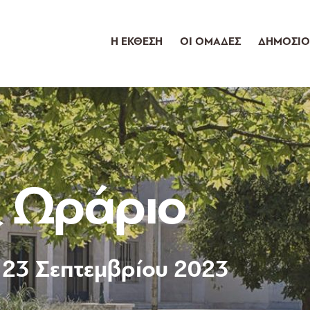
Η ΕΚΘΕΣΗ
ΟΙ ΟΜΑΔΕΣ
ΔΗΜΟΣΙΟ
 Ωράριο
- 23 Σεπτεμβρίου 2023