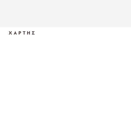
ΧΑΡΤΗΣ